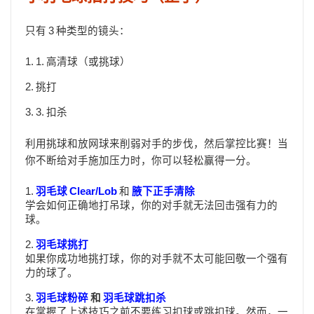
只有 3 种类型的镜头：
1. 高清球（或挑球）
挑打
3. 扣杀
利用挑球和放网球来削弱对手的步伐，然后掌控比赛！当
你不断给对手施加压力时，你可以轻松赢得一分。
羽毛球 Clear/Lob
和
腋下正手清除
学会如何正确地打吊球，你的对手就无法回击强有力的
球。
羽毛球挑打
如果你成功地挑打球，你的对手就不太可能回敬一个强有
力的球了。
羽毛球粉碎
和
羽毛球跳扣杀
在掌握了上述技巧之前不要练习扣球或跳扣球。然而，一