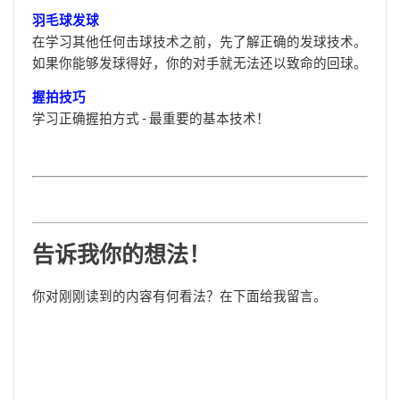
羽毛球发球
在学习其他任何击球技术之前，先了解正确的发球技术。
如果你能够发球得好，你的对手就无法还以致命的回球。
握拍技巧
学习正确握拍方式 - 最重要的基本技术！
告诉我你的想法！
你对刚刚读到的内容有何看法？在下面给我留言。