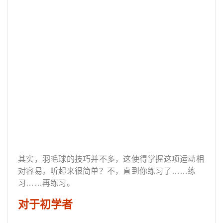
其实，羽毛球的技巧并不多，这使得掌握这项运动相
对容易。听起来很简单？不，直到你练习了……练
习……再练习。
对于初学者