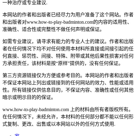
一种治疗或专业建议.
本网站的作者和出版者已经尽力为用户准备了这个网站。作者
和出版者对www.how-to-play-badminton.com的内容的适用性、
准确性、适合性或完整性不做任何声明或保证。
如需专业建议，请寻求有能力的专业人士的建议。作者和出版
者在任何情况下均不对任何使用本材料所直接或间接引起的任
何直接、惩罚性、间接、特殊、附带或其他后果性损害对任何
方承担责任，该材料是按“原样”提供的，没有任何保证。
第三方资源链接仅为方便或参考目的。本网站的作者和出版者
不保证本网站上列出或链接到的任何网站的效力、性能或适用
性。所有链接仅供信息目的，不保证内容、准确性或任何其他
暗示或明示目的的保证。
www.how-to-play-badminton.com 上的材料由所有者版权所有。
在任何情况下，未经允许，本材料的任何部分都不能以任何形
式复制、更改、出售或以本网站以外的任何方式使用.