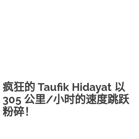
疯狂的 Taufik Hidayat 以
305 公里/小时的速度跳跃
粉碎！