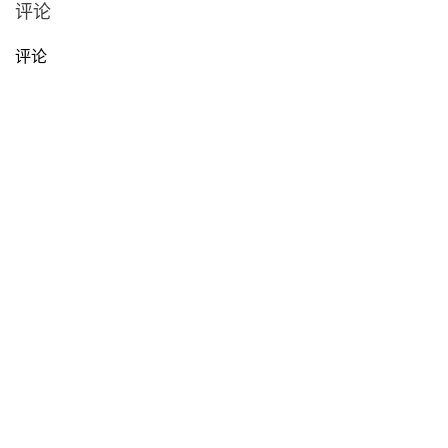
评论
评论