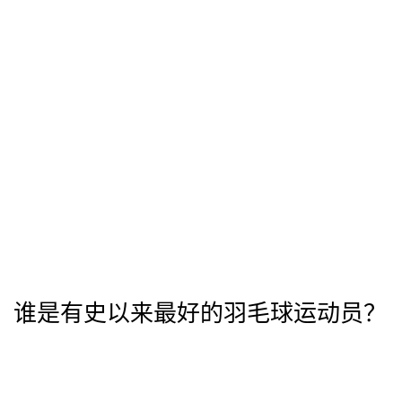
谁是有史以来最好的羽毛球运动员？