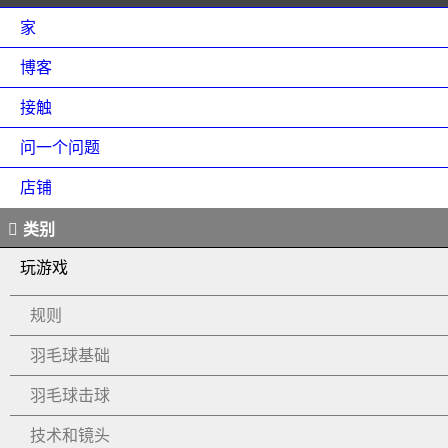
家
博客
接触
问一个问题
店铺
类别
玩游戏
规则
羽毛球基础
羽毛球击球
技术和镜头