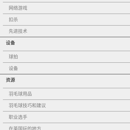
网络游戏
扣杀
先进技术
设备
球拍
设备
资源
羽毛球用品
羽毛球技巧和建议
职业选手
在英国玩的地方