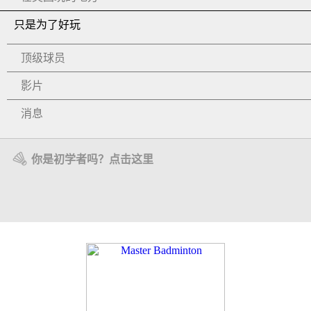
只是为了好玩
顶级球员
影片
消息
你是初学者吗？点击这里