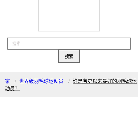
家
世界级羽毛球运动员
谁是有史以来最好的羽毛球运
动员？