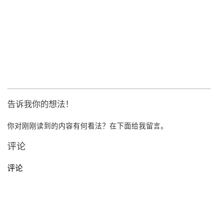
告诉我你的想法！
你对刚刚读到的内容有何看法？在下面给我留言。
评论
评论