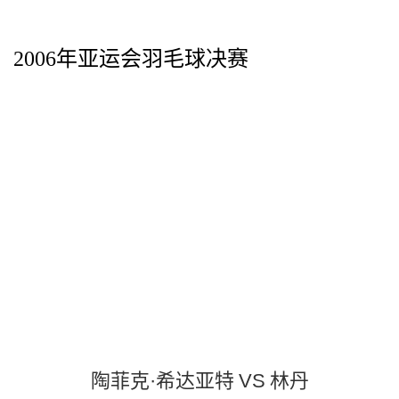
2006年亚运会羽毛球决赛
陶菲克·希达亚特 VS 林丹