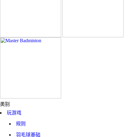
类别
玩游戏
规则
羽毛球基础