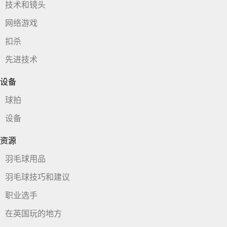
技术和镜头
网络游戏
扣杀
先进技术
设备
球拍
设备
资源
羽毛球用品
羽毛球技巧和建议
职业选手
在英国玩的地方