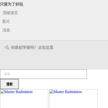
只是为了好玩
顶级球员
影片
消息
你是初学者吗？点击这里