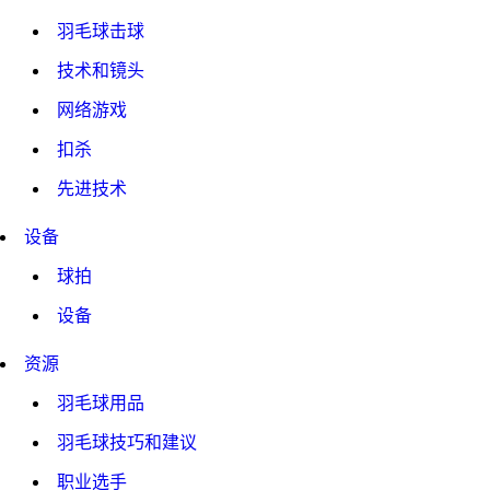
羽毛球击球
技术和镜头
网络游戏
扣杀
先进技术
设备
球拍
设备
资源
羽毛球用品
羽毛球技巧和建议
职业选手